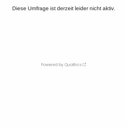
Diese Umfrage ist derzeit leider nicht aktiv.
Powered by Qualtrics